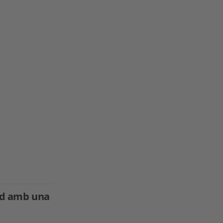
and amb una