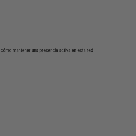
y cómo mantener una presencia activa en esta red