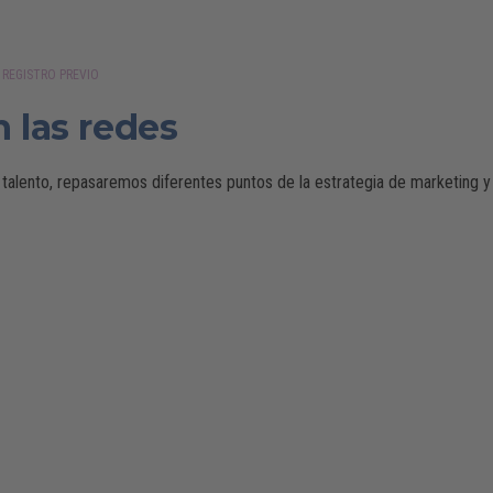
 REGISTRO PREVIO
n las redes
talento, repasaremos diferentes puntos de la estrategia de marketing 