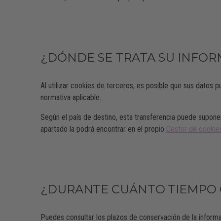
¿DÓNDE SE TRATA SU INFO
Al utilizar cookies de terceros, es posible que sus datos
normativa aplicable.
Según el país de destino, esta transferencia puede suponer
apartado la podrá encontrar en el propio
Gestor de cookie
¿DURANTE CUÁNTO TIEMPO
Puedes consultar los plazos de conservación de la informa