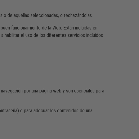
ies o de aquellas seleccionadas, o rechazándolas.
buen funcionamiento de la Web. Están incluidas en
habilitar el uso de los diferentes servicios incluidos
la navegación por una página web y son esenciales para
contraseña) o para adecuar los contenidos de una