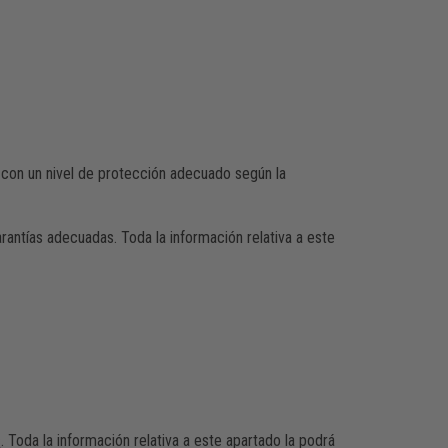
 con un nivel de protección adecuado según la
rantías adecuadas. Toda la información relativa a este
s
. Toda la información relativa a este apartado la podrá