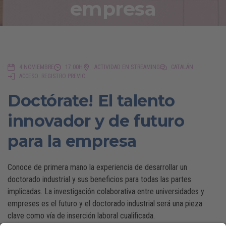
empresa
4 NOVIEMBRE
17:00H
ACTIVIDAD EN STREAMING
CATALÁN
ACCESO: REGISTRO PREVIO
Doctórate! El talento
innovador y de futuro
para la empresa
Conoce de primera mano la experiencia de desarrollar un
doctorado industrial y sus beneficios para todas las partes
implicadas. La investigación colaborativa entre universidades y
empreses es el futuro y el doctorado industrial será una pieza
clave como vía de inserción laboral cualificada.