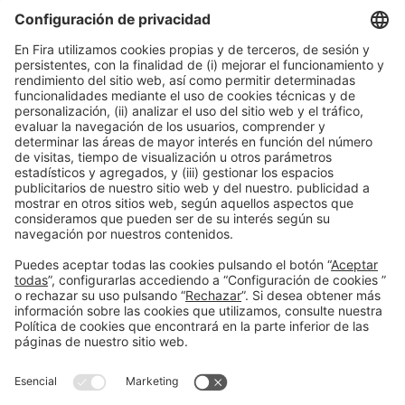
ENTIDAD ORGANIZADORA
Información general
Aviso legal
Política de privacidad
Política de cookies