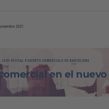
noviembre 2021
-
L·LEGI OFICIAL D'AGENTS COMERCIALS DE BARCELONA
comercial en el nuevo 