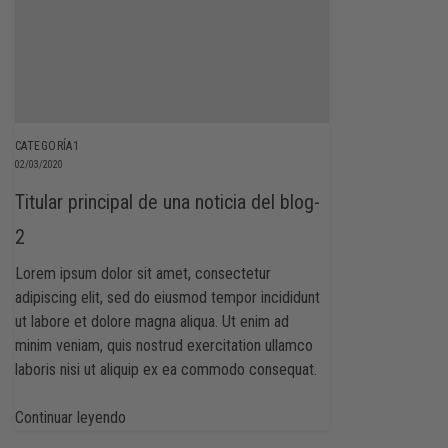
CATEGORÍA1
02/03/2020
Titular principal de una noticia del blog-
2
Lorem ipsum dolor sit amet, consectetur
adipiscing elit, sed do eiusmod tempor incididunt
ut labore et dolore magna aliqua. Ut enim ad
minim veniam, quis nostrud exercitation ullamco
laboris nisi ut aliquip ex ea commodo consequat.
Continuar leyendo