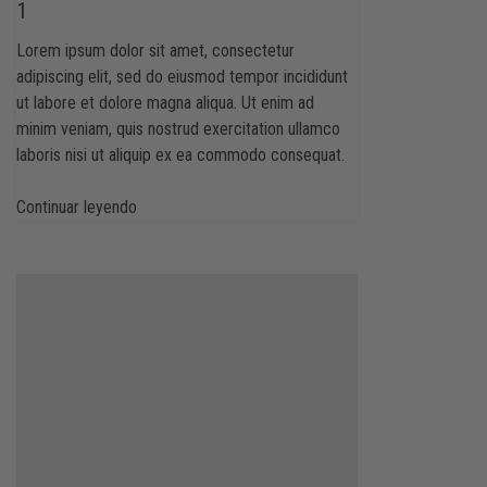
1
Lorem ipsum dolor sit amet, consectetur
adipiscing elit, sed do eiusmod tempor incididunt
ut labore et dolore magna aliqua. Ut enim ad
minim veniam, quis nostrud exercitation ullamco
laboris nisi ut aliquip ex ea commodo consequat.
Continuar leyendo