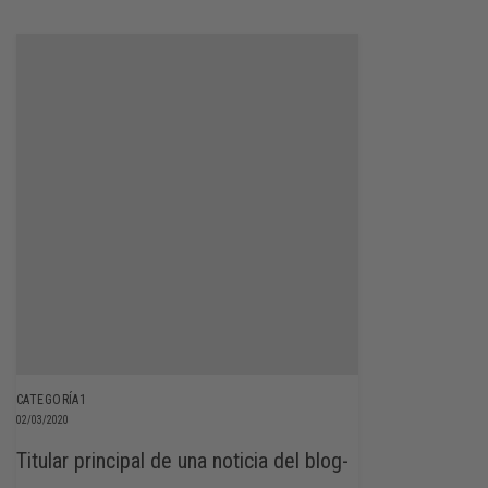
CATEGORÍA1
02/03/2020
Titular principal de una noticia del blog-