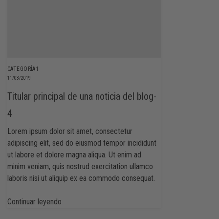
CATEGORÍA1
11/03/2019
Titular principal de una noticia del blog-
4
Lorem ipsum dolor sit amet, consectetur
adipiscing elit, sed do eiusmod tempor incididunt
ut labore et dolore magna aliqua. Ut enim ad
minim veniam, quis nostrud exercitation ullamco
laboris nisi ut aliquip ex ea commodo consequat.
Continuar leyendo