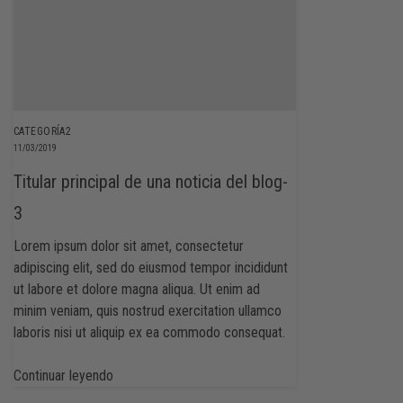
CATEGORÍA2
11/03/2019
Titular principal de una noticia del blog-
3
Lorem ipsum dolor sit amet, consectetur
adipiscing elit, sed do eiusmod tempor incididunt
ut labore et dolore magna aliqua. Ut enim ad
minim veniam, quis nostrud exercitation ullamco
laboris nisi ut aliquip ex ea commodo consequat.
Continuar leyendo