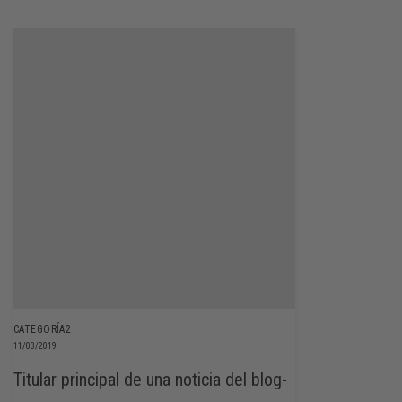
CATEGORÍA2
11/03/2019
Titular principal de una noticia del blog-